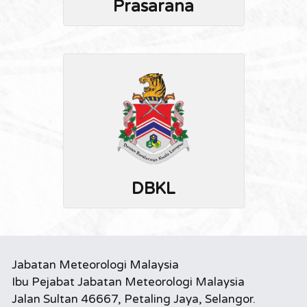
Prasarana
DBKL
Jabatan Meteorologi Malaysia
Ibu Pejabat Jabatan Meteorologi Malaysia
Jalan Sultan 46667, Petaling Jaya, Selangor.